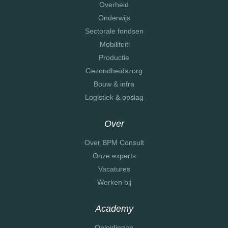
Overheid
Onderwijs
Sectorale fondsen
Mobiliteit
Productie
Gezondheidszorg
Bouw & infra
Logistiek & opslag
Over
Over BPM Consult
Onze experts
Vacatures
Werken bij
Academy
Opleidingen