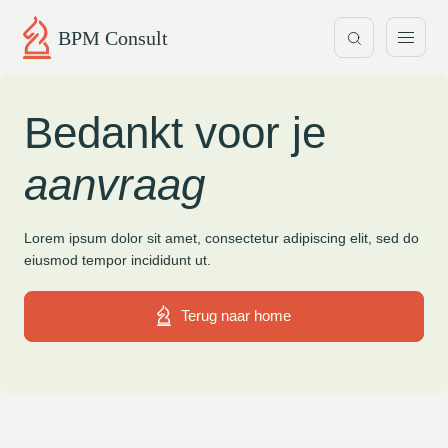
BPM Consult
Bedankt voor je
aanvraag
Lorem ipsum dolor sit amet, consectetur adipiscing elit, sed do
eiusmod tempor incididunt ut.
Terug naar home