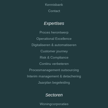
Kennisbank
Contact
Expertises
Proces herontwerp
Operational Excellence
Digitaliseren & automatiseren
Customer journey
Risk & Compliance
Continu verbeteren
Procesmanagement outsourcing
Interim management & detachering
Jaarplan begeleiding
Sectoren
Woningcorporaties