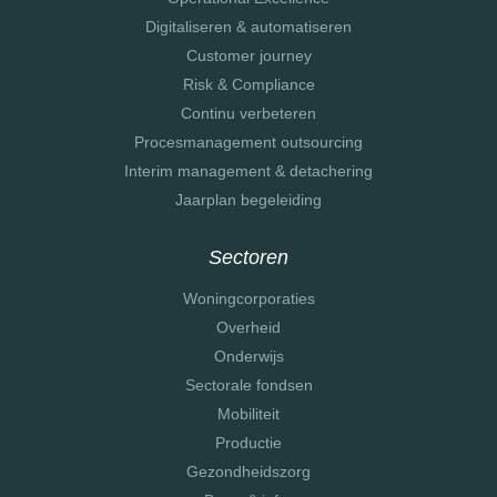
Digitaliseren & automatiseren
Customer journey
Risk & Compliance
Continu verbeteren
Procesmanagement outsourcing
Interim management & detachering
Jaarplan begeleiding
Sectoren
Woningcorporaties
Overheid
Onderwijs
Sectorale fondsen
Mobiliteit
Productie
Gezondheidszorg