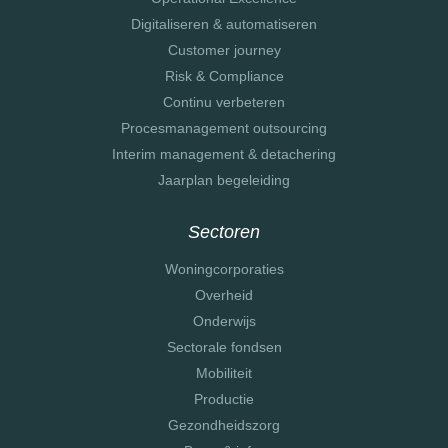
Digitaliseren & automatiseren
Customer journey
Risk & Compliance
Continu verbeteren
Procesmanagement outsourcing
Interim management & detachering
Jaarplan begeleiding
Sectoren
Woningcorporaties
Overheid
Onderwijs
Sectorale fondsen
Mobiliteit
Productie
Gezondheidszorg