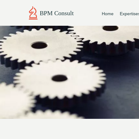
BPM Consult
Home
Expertise