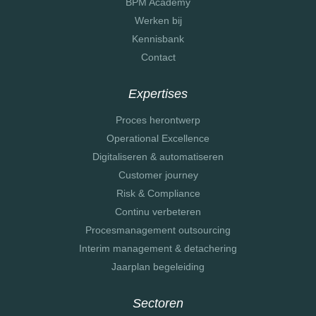
BPM Academy
Werken bij
Kennisbank
Contact
Expertises
Proces herontwerp
Operational Excellence
Digitaliseren & automatiseren
Customer journey
Risk & Compliance
Continu verbeteren
Procesmanagement outsourcing
Interim management & detachering
Jaarplan begeleiding
Sectoren