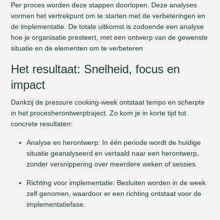
Per proces worden deze stappen doorlopen. Deze analyses
vormen het vertrekpunt om te starten met de verbeteringen en
de implementatie. De totale uitkomst is zodoende een analyse
hoe je organisatie presteert, met een ontwerp van de gewenste
situatie en de elementen om te verbeteren
Het resultaat: Snelheid, focus en
impact
Dankzij de pressure cooking-week ontstaat tempo en scherpte
in het procesherontwerptraject. Zo kom je in korte tijd tot
concrete resultaten:
Analyse en herontwerp:
In één periode wordt de huidige
situatie geanalyseerd en vertaald naar een herontwerp,
zonder versnippering over meerdere weken of sessies.
Richting voor implementatie: Besluiten worden in de week
zelf genomen, waardoor er een richting ontstaat voor de
implementatiefase.