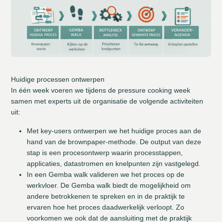
Huidige processen ontwerpen
In één week voeren we tijdens de pressure cooking week
samen met experts uit de organisatie de volgende activiteiten
uit:
Met key-users ontwerpen we het huidige proces aan de
hand van de brownpaper‑methode. De output van deze
stap is een procesontwerp waarin processtappen,
applicaties, datastromen en knelpunten zijn vastgelegd.
In een Gemba walk valideren we het proces op de
werkvloer. De Gemba walk biedt de mogelijkheid om
andere betrokkenen te spreken en in de praktijk te
ervaren hoe het proces daadwerkelijk verloopt. Zo
voorkomen we ook dat de aansluiting met de praktijk