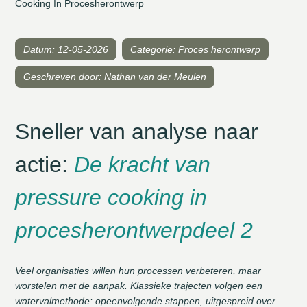
Cooking In Procesherontwerp
Datum: 12-05-2026
Categorie: Proces herontwerp
Geschreven door: Nathan van der Meulen
Sneller van analyse naar
actie:
De kracht van
pressure cooking in
procesherontwerpdeel 2
Veel organisaties willen hun processen verbeteren, maar
worstelen met de aanpak. Klassieke trajecten volgen een
watervalmethode: opeenvolgende stappen, uitgespreid over