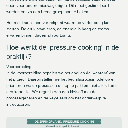
open voor andere nieuwsgierigen. Dit moet gestimuleerd
worden om zo een brede groep aan te haken.
Het resultaat is een vertrekpunt waarmee verbetering kan
starten. De druk staat erop, de energie is hoog en teams
ervaren binnen dagen al voortgang.
Hoe werkt de ‘pressure cooking’ in de
praktijk?
Voorbereiding
In de voorbereiding bepalen we het doel en de ‘waarom’ van
het project. Daarbij stellen we het bedrijfsprocesmodel op en
prioriteren we de processen om op te pakken; niet alles kan in
een korte tijd. We organiseren een kick-off met de
proceseigenaren en de key-users om het onderwerp te
introduceren.