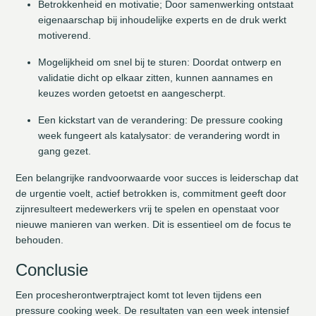
Betrokkenheid en motivatie; Door samenwerking ontstaat
eigenaarschap bij inhoudelijke experts en de druk werkt
motiverend.
Mogelijkheid om snel bij te sturen: Doordat ontwerp en
validatie dicht op elkaar zitten, kunnen aannames en
keuzes worden getoetst en aangescherpt.
Een kickstart van de verandering: De pressure cooking
week fungeert als katalysator: de verandering wordt in
gang gezet.
Een belangrijke randvoorwaarde voor succes is leiderschap dat
de urgentie voelt, actief betrokken is, commitment geeft door
zijnresulteert medewerkers vrij te spelen en openstaat voor
nieuwe manieren van werken. Dit is essentieel om de focus te
behouden.
Conclusie
Een procesherontwerptraject komt tot leven tijdens een
pressure cooking week. De resultaten van een week intensief