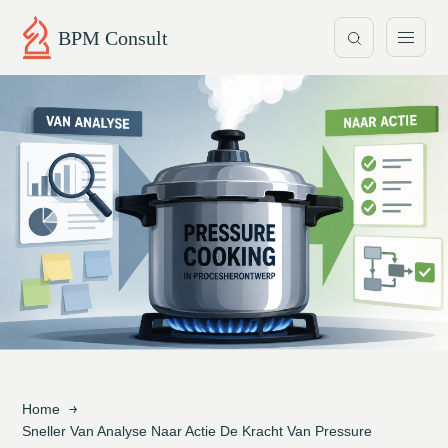
BPM Consult
Home
Sneller Van Analyse Naar Actie De Kracht Van Pressure