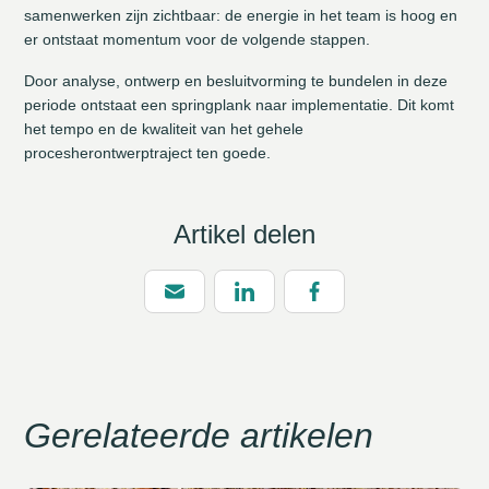
samenwerken zijn zichtbaar: de energie in het team is hoog en
er ontstaat momentum voor de volgende stappen.
Door analyse, ontwerp en besluitvorming te bundelen in deze
periode ontstaat een springplank naar implementatie. Dit komt
het tempo en de kwaliteit van het gehele
procesherontwerptraject ten goede.
Artikel delen
Gerelateerde artikelen