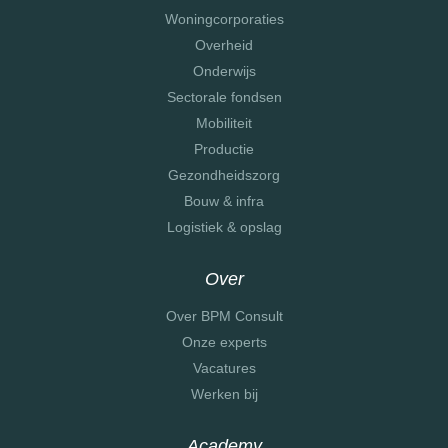
Woningcorporaties
Overheid
Onderwijs
Sectorale fondsen
Mobiliteit
Productie
Gezondheidszorg
Bouw & infra
Logistiek & opslag
Over
Over BPM Consult
Onze experts
Vacatures
Werken bij
Academy