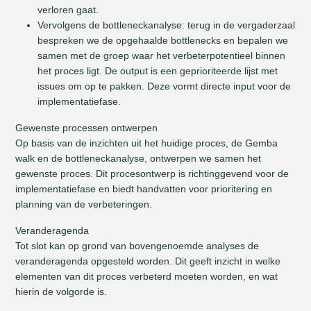
verloren gaat.
Vervolgens de bottleneckanalyse: terug in de vergaderzaal
bespreken we de opgehaalde bottlenecks en bepalen we
samen met de groep waar het verbeterpotentieel binnen
het proces ligt. De output is een geprioriteerde lijst met
issues om op te pakken. Deze vormt directe input voor de
implementatiefase.
Gewenste processen ontwerpen
Op basis van de inzichten uit het huidige proces, de Gemba
walk en de bottleneckanalyse, ontwerpen we samen het
gewenste proces. Dit procesontwerp is richtinggevend voor de
implementatiefase en biedt handvatten voor prioritering en
planning van de verbeteringen.
Veranderagenda
Tot slot kan op grond van bovengenoemde analyses de
veranderagenda opgesteld worden. Dit geeft inzicht in welke
elementen van dit proces verbeterd moeten worden, en wat
hierin de volgorde is.