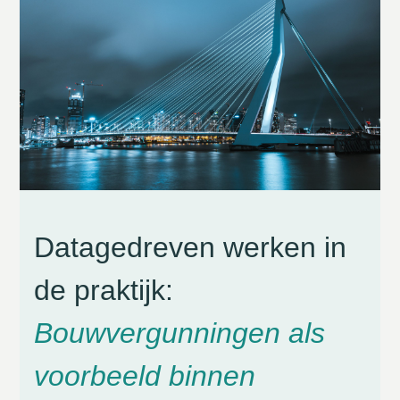
Datagedreven werken in
de praktijk:
Bouwvergunningen als
voorbeeld binnen