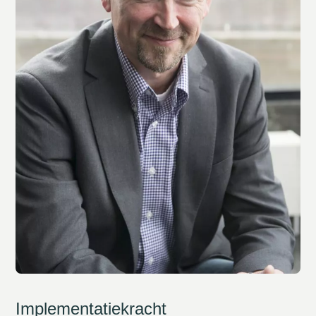
Implementatiekracht