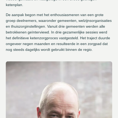
ketenplan.
De aanpak begon met het enthousiasmeren van een grote
groep deelnemers, waaronder gemeenten, welzijnsorganisaties
en thuiszorginstellingen. Vanuit drie gemeenten werden alle
betrokkenen geïnterviewd. In drie gezamenlijke sessies werd
het definitieve ketenzorgproces vastgesteld. Het traject duurde
ongeveer negen maanden en resulteerde in een zorgpad dat
nog steeds dagelijks wordt gebruikt binnen de regio.