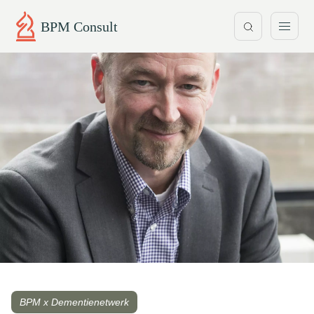
BPM Consult
BPM x Dementienetwerk