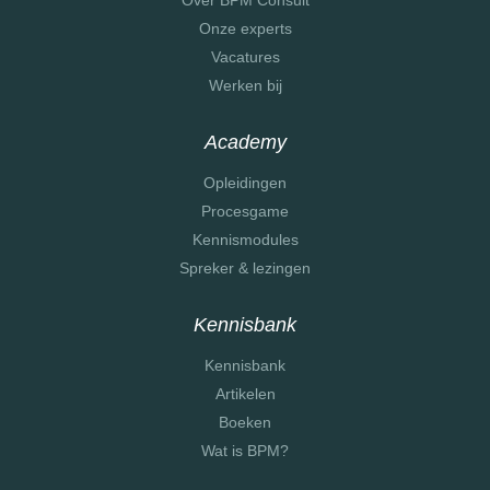
Onze experts
Vacatures
Werken bij
Academy
Opleidingen
Procesgame
Kennismodules
Spreker & lezingen
Kennisbank
Kennisbank
Artikelen
Boeken
Wat is BPM?