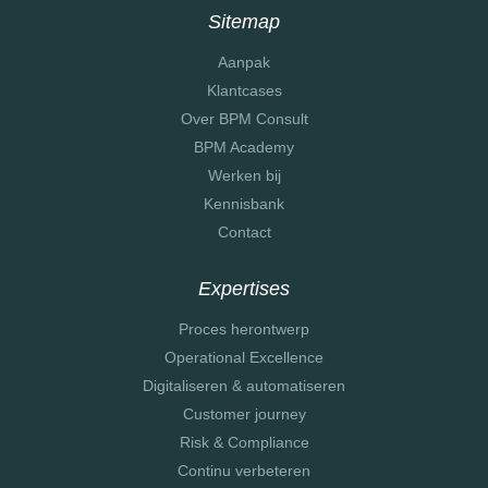
Sitemap
Aanpak
Klantcases
Over BPM Consult
BPM Academy
Werken bij
Kennisbank
Contact
Expertises
Proces herontwerp
Operational Excellence
Digitaliseren & automatiseren
Customer journey
Risk & Compliance
Continu verbeteren