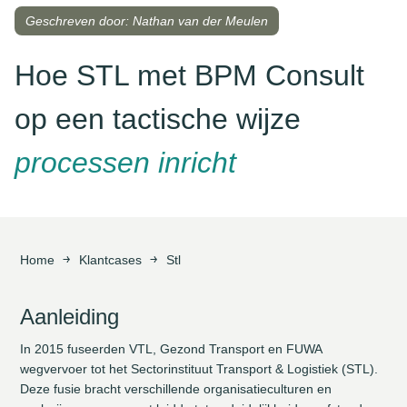
Geschreven door: Nathan van der Meulen
Hoe STL met BPM Consult
op een tactische wijze
processen inricht
Home
Klantcases
Stl
Aanleiding
In 2015 fuseerden VTL, Gezond Transport en FUWA
wegvervoer tot het Sectorinstituut Transport & Logistiek (STL).
Deze fusie bracht verschillende organisatieculturen en