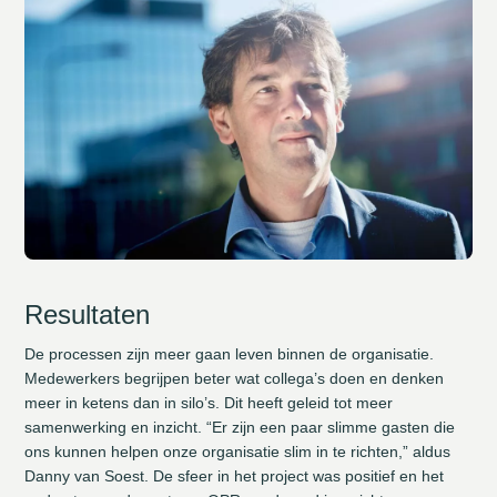
Resultaten
De processen zijn meer gaan leven binnen de organisatie.
Medewerkers begrijpen beter wat collega’s doen en denken
meer in ketens dan in silo’s. Dit heeft geleid tot meer
samenwerking en inzicht. “Er zijn een paar slimme gasten die
ons kunnen helpen onze organisatie slim in te richten,” aldus
Danny van Soest. De sfeer in het project was positief en het