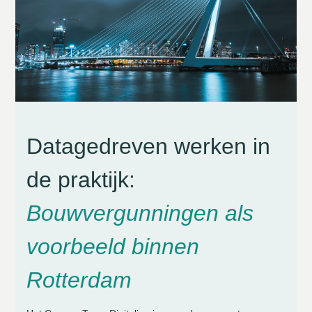
Datagedreven werken in
de praktijk:
Bouwvergunningen als
voorbeeld binnen
Rotterdam