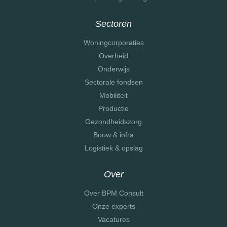
Sectoren
Woningcorporaties
Overheid
Onderwijs
Sectorale fondsen
Mobiliteit
Productie
Gezondheidszorg
Bouw & infra
Logistiek & opslag
Over
Over BPM Consult
Onze experts
Vacatures