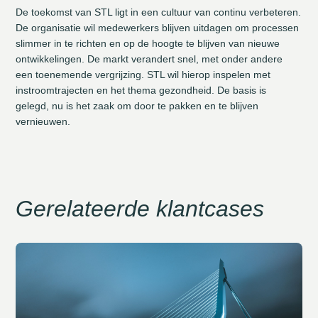
De toekomst van STL ligt in een cultuur van continu verbeteren.
De organisatie wil medewerkers blijven uitdagen om processen
slimmer in te richten en op de hoogte te blijven van nieuwe
ontwikkelingen. De markt verandert snel, met onder andere
een toenemende vergrijzing. STL wil hierop inspelen met
instroomtrajecten en het thema gezondheid. De basis is
gelegd, nu is het zaak om door te pakken en te blijven
vernieuwen.
Gerelateerde klantcases