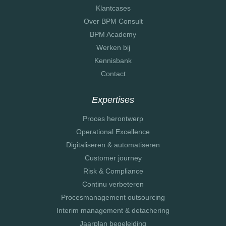
Klantcases
Over BPM Consult
BPM Academy
Werken bij
Kennisbank
Contact
Expertises
Proces herontwerp
Operational Excellence
Digitaliseren & automatiseren
Customer journey
Risk & Compliance
Continu verbeteren
Procesmanagement outsourcing
Interim management & detachering
Jaarplan begeleiding